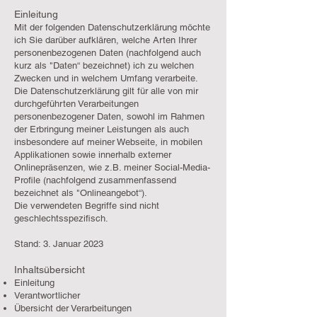
Einleitung
Mit der folgenden Datenschutzerklärung möchte
ich Sie darüber aufklären, welche Arten Ihrer
personenbezogenen Daten (nachfolgend auch
kurz als "Daten“ bezeichnet) ich zu welchen
Zwecken und in welchem Umfang verarbeite.
Die Datenschutzerklärung gilt für alle von mir
durchgeführten Verarbeitungen
personenbezogener Daten, sowohl im Rahmen
der Erbringung meiner Leistungen als auch
insbesondere auf meiner Webseite, in mobilen
Applikationen sowie innerhalb externer
Onlinepräsenzen, wie z.B. meiner Social-Media-
Profile (nachfolgend zusammenfassend
bezeichnet als "Onlineangebot“).
Die verwendeten Begriffe sind nicht
geschlechtsspezifisch.
Stand: 3. Januar 2023
Inhaltsübersicht
Einleitung
Verantwortlicher
Übersicht der Verarbeitungen