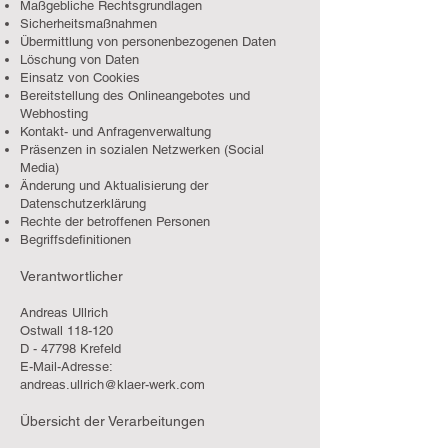
Maßgebliche Rechtsgrundlagen
Sicherheitsmaßnahmen
Übermittlung von personenbezogenen Daten
Löschung von Daten
Einsatz von Cookies
Bereitstellung des Onlineangebotes und
Webhosting
Kontakt- und Anfragenverwaltung
Präsenzen in sozialen Netzwerken (Social
Media)
Änderung und Aktualisierung der
Datenschutzerklärung
Rechte der betroffenen Personen
Begriffsdefinitionen
Verantwortlicher
Andreas Ullrich
Ostwall 118-120
D - 47798 Krefeld
E-Mail-Adresse:
andreas.ullrich@klaer-werk.com
Übersicht der Verarbeitungen