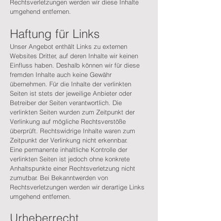
Rechtsverletzungen werden wir diese Inhalte
umgehend entfernen.
Haftung für Links
Unser Angebot enthält Links zu externen
Websites Dritter, auf deren Inhalte wir keinen
Einfluss haben. Deshalb können wir für diese
fremden Inhalte auch keine Gewähr
übernehmen. Für die Inhalte der verlinkten
Seiten ist stets der jeweilige Anbieter oder
Betreiber der Seiten verantwortlich. Die
verlinkten Seiten wurden zum Zeitpunkt der
Verlinkung auf mögliche Rechtsverstöße
überprüft. Rechtswidrige Inhalte waren zum
Zeitpunkt der Verlinkung nicht erkennbar.
Eine permanente inhaltliche Kontrolle der
verlinkten Seiten ist jedoch ohne konkrete
Anhaltspunkte einer Rechtsverletzung nicht
zumutbar. Bei Bekanntwerden von
Rechtsverletzungen werden wir derartige Links
umgehend entfernen.
Urheberrecht