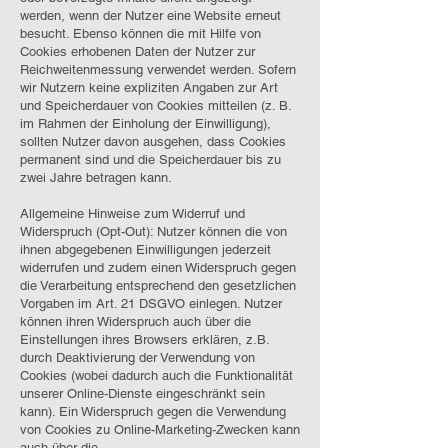
werden, wenn der Nutzer eine Website erneut
besucht. Ebenso können die mit Hilfe von
Cookies erhobenen Daten der Nutzer zur
Reichweitenmessung verwendet werden. Sofern
wir Nutzern keine expliziten Angaben zur Art
und Speicherdauer von Cookies mitteilen (z. B.
im Rahmen der Einholung der Einwilligung),
sollten Nutzer davon ausgehen, dass Cookies
permanent sind und die Speicherdauer bis zu
zwei Jahre betragen kann.
Allgemeine Hinweise zum Widerruf und
Widerspruch (Opt-Out): Nutzer können die von
ihnen abgegebenen Einwilligungen jederzeit
widerrufen und zudem einen Widerspruch gegen
die Verarbeitung entsprechend den gesetzlichen
Vorgaben im Art. 21 DSGVO einlegen. Nutzer
können ihren Widerspruch auch über die
Einstellungen ihres Browsers erklären, z.B.
durch Deaktivierung der Verwendung von
Cookies (wobei dadurch auch die Funktionalität
unserer Online-Dienste eingeschränkt sein
kann). Ein Widerspruch gegen die Verwendung
von Cookies zu Online-Marketing-Zwecken kann
auch über die