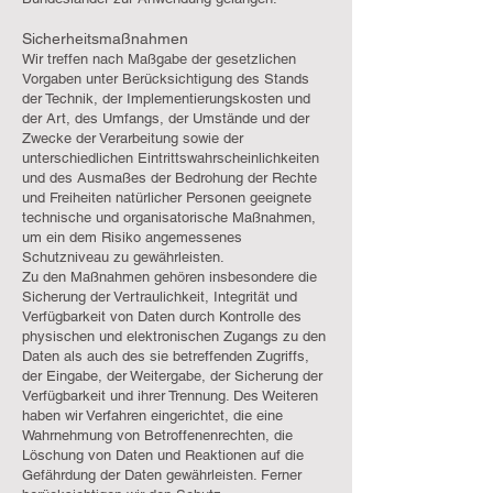
Sicherheitsmaßnahmen
Wir treffen nach Maßgabe der gesetzlichen
Vorgaben unter Berücksichtigung des Stands
der Technik, der Implementierungskosten und
der Art, des Umfangs, der Umstände und der
Zwecke der Verarbeitung sowie der
unterschiedlichen Eintrittswahrscheinlichkeiten
und des Ausmaßes der Bedrohung der Rechte
und Freiheiten natürlicher Personen geeignete
technische und organisatorische Maßnahmen,
um ein dem Risiko angemessenes
Schutzniveau zu gewährleisten.
Zu den Maßnahmen gehören insbesondere die
Sicherung der Vertraulichkeit, Integrität und
Verfügbarkeit von Daten durch Kontrolle des
physischen und elektronischen Zugangs zu den
Daten als auch des sie betreffenden Zugriffs,
der Eingabe, der Weitergabe, der Sicherung der
Verfügbarkeit und ihrer Trennung. Des Weiteren
haben wir Verfahren eingerichtet, die eine
Wahrnehmung von Betroffenenrechten, die
Löschung von Daten und Reaktionen auf die
Gefährdung der Daten gewährleisten. Ferner