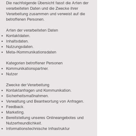
Die nachfolgende Übersicht fasst die Arten der
verarbeiteten Daten und die Zwecke ihrer
Verarbeitung zusammen und verweist auf die
betroffenen Personen.
Arten der verarbeiteten Daten
Kontaktdaten.
Inhaltsdaten.
Nutzungsdaten.
Meta-/Kommunikationsdaten
Kategorien betroffener Personen
Kommunikationspartner.
Nutzer
Zwecke der Verarbeitung
Kontaktanfragen und Kommunikation.
Sicherheitsmaßnahmen.
Verwaltung und Beantwortung von Anfragen.
Feedback.
Marketing.
Bereitstellung unseres Onlineangebotes und
Nutzerfreundlichkeit.
Informationstechnische Infrastruktur