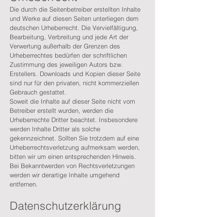
Die durch die Seitenbetreiber erstellten Inhalte
und Werke auf diesen Seiten unterliegen dem
deutschen Urheberrecht. Die Vervielfältigung,
Bearbeitung, Verbreitung und jede Art der
Verwertung außerhalb der Grenzen des
Urheberrechtes bedürfen der schriftlichen
Zustimmung des jeweiligen Autors bzw.
Erstellers. Downloads und Kopien dieser Seite
sind nur für den privaten, nicht kommerziellen
Gebrauch gestattet.
Soweit die Inhalte auf dieser Seite nicht vom
Betreiber erstellt wurden, werden die
Urheberrechte Dritter beachtet. Insbesondere
werden Inhalte Dritter als solche
gekennzeichnet. Sollten Sie trotzdem auf eine
Urheberrechtsverletzung aufmerksam werden,
bitten wir um einen entsprechenden Hinweis.
Bei Bekanntwerden von Rechtsverletzungen
werden wir derartige Inhalte umgehend
entfernen.
Datenschutzerklärung