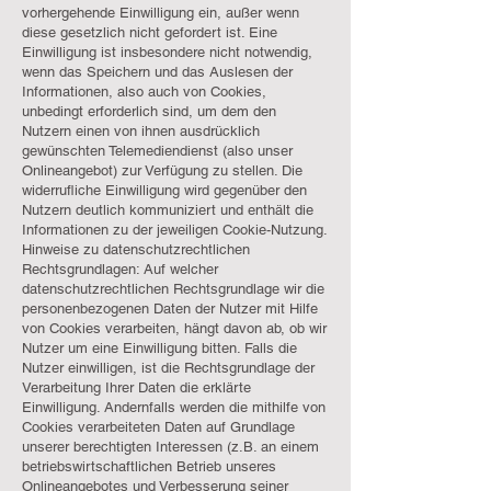
vorhergehende Einwilligung ein, außer wenn
diese gesetzlich nicht gefordert ist. Eine
Einwilligung ist insbesondere nicht notwendig,
wenn das Speichern und das Auslesen der
Informationen, also auch von Cookies,
unbedingt erforderlich sind, um dem den
Nutzern einen von ihnen ausdrücklich
gewünschten Telemediendienst (also unser
Onlineangebot) zur Verfügung zu stellen. Die
widerrufliche Einwilligung wird gegenüber den
Nutzern deutlich kommuniziert und enthält die
Informationen zu der jeweiligen Cookie-Nutzung.
Hinweise zu datenschutzrechtlichen
Rechtsgrundlagen: Auf welcher
datenschutzrechtlichen Rechtsgrundlage wir die
personenbezogenen Daten der Nutzer mit Hilfe
von Cookies verarbeiten, hängt davon ab, ob wir
Nutzer um eine Einwilligung bitten. Falls die
Nutzer einwilligen, ist die Rechtsgrundlage der
Verarbeitung Ihrer Daten die erklärte
Einwilligung. Andernfalls werden die mithilfe von
Cookies verarbeiteten Daten auf Grundlage
unserer berechtigten Interessen (z.B. an einem
betriebswirtschaftlichen Betrieb unseres
Onlineangebotes und Verbesserung seiner