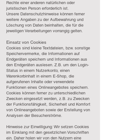
Rechte einer anderen natürlichen oder
juristischen Person erforderlich ist.
Unsere Datenschutzhinweise können ferner
weitere Angaben zu der Aufbewahrung und
Löschung von Daten beinhalten, die für die
jeweiligen Verarbeitungen vorrangig gelten.
Einsatz von Cookies
Cookies sind kleine Textdateien, bzw. sonstige
Speichervermerke, die Informationen auf
Endgeräten speichern und Informationen aus
den Endgeräten auslesen. Z.B. um den Login-
Status in einem Nutzerkonto, einen
Warenkorbinhalt in einem E-Shop, die
aufgerufenen Inhalte oder verwendete
Funktionen eines Onlineangebotes speichern.
Cookies können ferner zu unterschiedlichen
Zwecken eingesetzt werden, z.B. zu Zwecken
der Funktionsfähigkeit, Sicherheit und Komfort
von Onlineangeboten sowie der Erstellung von
Analysen der Besucherströme.
Hinweise zur Einwilligung: Wir setzen Cookies
im Einklang mit den gesetzlichen Vorschriften
ein. Daher holen wir von den Nutzern eine